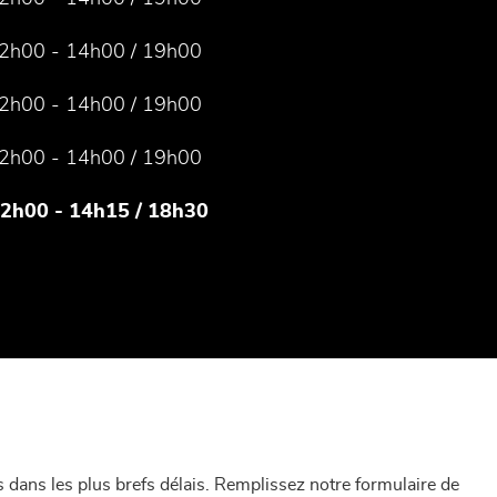
2h00 - 14h00 / 19h00
2h00 - 14h00 / 19h00
2h00 - 14h00 / 19h00
12h00 - 14h15 / 18h30
dans les plus brefs délais. Remplissez notre formulaire de