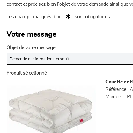
contact et précisez bien l'objet de votre demande ainsi que
Les champs marqués d'un
sont obligatoires.
Votre message
Objet de votre message
Produit sélectionné
Couette anti
Référence :
A
Marque :
EP