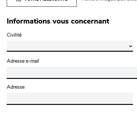
Informations vous concernant
Civilité
Adresse e-mail
Adresse