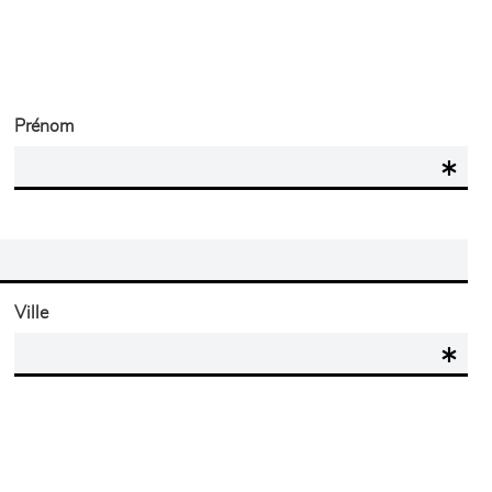
Prénom
Ville