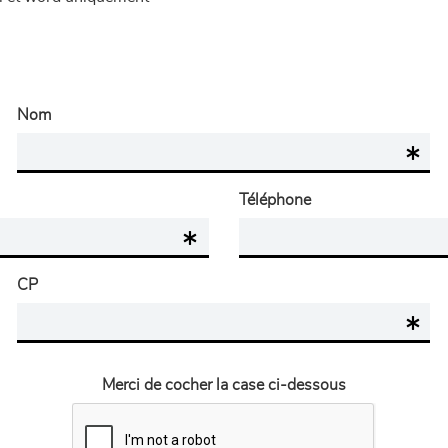
Nom
Téléphone
CP
Merci de cocher la case ci-dessous