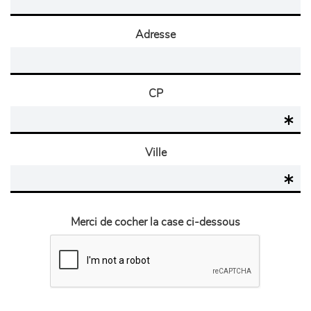
Adresse
CP
Ville
Merci de cocher la case ci-dessous