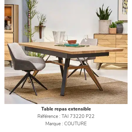
Table repas extensible
Référence :
TAI 73220 P22
Marque :
COUTURE