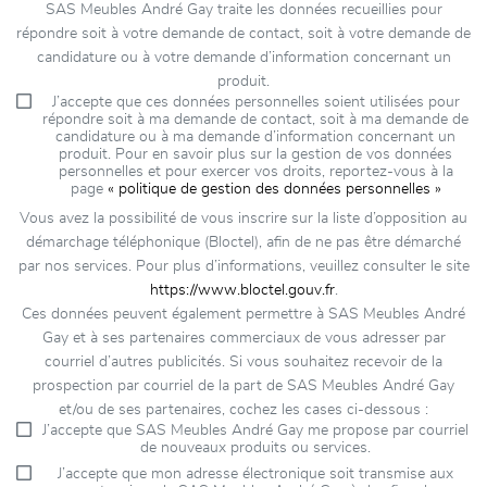
SAS Meubles André Gay traite les données recueillies pour
répondre soit à votre demande de contact, soit à votre demande de
candidature ou à votre demande d’information concernant un
produit.
J’accepte que ces données personnelles soient utilisées pour
répondre soit à ma demande de contact, soit à ma demande de
candidature ou à ma demande d’information concernant un
produit. Pour en savoir plus sur la gestion de vos données
personnelles et pour exercer vos droits, reportez-vous à la
page
« politique de gestion des données personnelles »
Vous avez la possibilité de vous inscrire sur la liste d’opposition au
démarchage téléphonique (Bloctel), afin de ne pas être démarché
par nos services. Pour plus d’informations, veuillez consulter le site
https://www.bloctel.gouv.fr
.
Ces données peuvent également permettre à SAS Meubles André
Gay et à ses partenaires commerciaux de vous adresser par
courriel d’autres publicités. Si vous souhaitez recevoir de la
prospection par courriel de la part de SAS Meubles André Gay
et/ou de ses partenaires, cochez les cases ci-dessous :
J’accepte que SAS Meubles André Gay me propose par courriel
de nouveaux produits ou services.
J’accepte que mon adresse électronique soit transmise aux