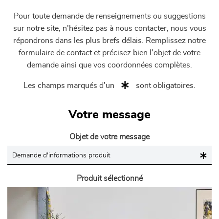
Pour toute demande de renseignements ou suggestions
sur notre site, n'hésitez pas à nous contacter, nous vous
répondrons dans les plus brefs délais. Remplissez notre
formulaire de contact et précisez bien l'objet de votre
demande ainsi que vos coordonnées complètes.
Les champs marqués d'un
sont obligatoires.
Votre message
Objet de votre message
Produit sélectionné