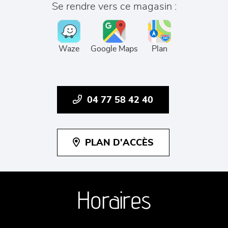
Se rendre vers ce magasin :
Waze
Google Maps
Plan
04 77 58 42 40
PLAN D'ACCÈS
Horaires