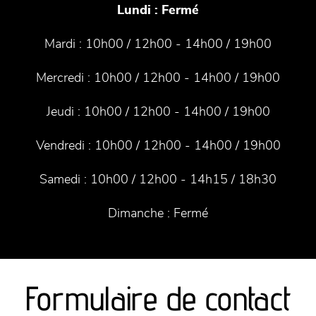
Lundi :
Fermé
Mardi :
10h00 / 12h00 - 14h00 / 19h00
Mercredi :
10h00 / 12h00 - 14h00 / 19h00
Jeudi :
10h00 / 12h00 - 14h00 / 19h00
Vendredi :
10h00 / 12h00 - 14h00 / 19h00
Samedi :
10h00 / 12h00 - 14h15 / 18h30
Dimanche :
Fermé
Formulaire de contact