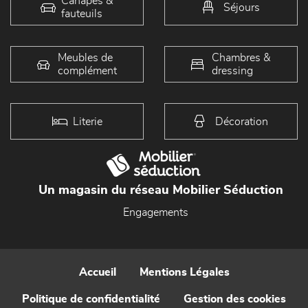
Canapés &
Séjours
fauteuils
Meubles de
Chambres &
complément
dressing
Literie
Décoration
Un magasin du réseau Mobilier Séduction
Engagements
Accueil
Mentions Légales
Politique de confidentialité
Gestion des cookies