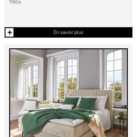
TRECA
En savoir plus