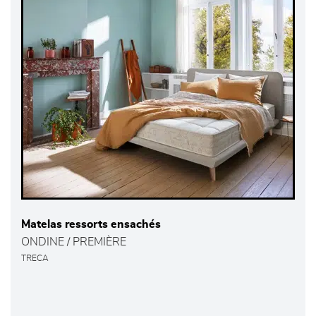
Matelas ressorts ensachés
ONDINE / PREMIÈRE
TRECA