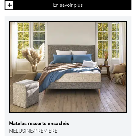
En savoir plus
Matelas ressorts ensachés
MELUSINE/PREMIERE