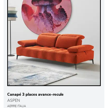
Canapé 3 places avance-recule
ASPEN
AERRE ITALIA