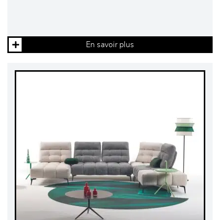
En savoir plus