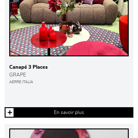
Canapé 3 Places
GRAPE
AERRE ITALIA
En savoir plus