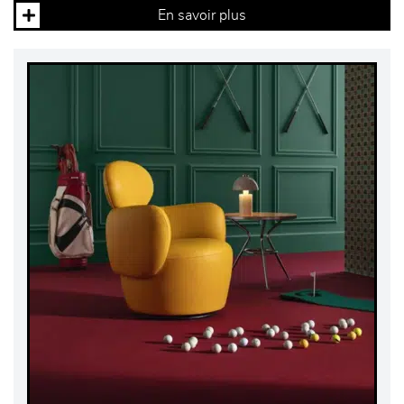
En savoir plus