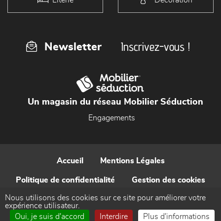
Inscrivez-vous !
Newsletter
Un magasin du réseau Mobilier Séduction
Engagements
Accueil
Mentions Légales
Politique de confidentialité
Gestion des cookies
Nous utilisons des cookies sur ce site pour améliorer votre
Contact
expérience utilisateur.
Oui, je suis d'accord
Interdire
Plus d'informations