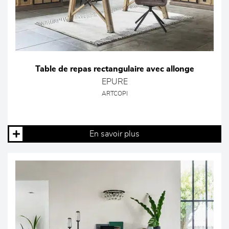
Table de repas rectangulaire avec allonge
EPURE
ARTCOPI
En savoir plus