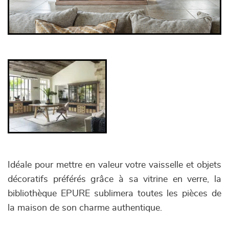
Idéale pour mettre en valeur votre vaisselle et objets
décoratifs préférés grâce à sa vitrine en verre, la
bibliothèque EPURE sublimera toutes les pièces de
la maison de son charme authentique.