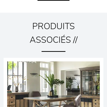
PRODUITS
ASSOCIÉS //