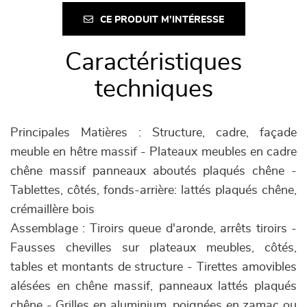
CE PRODUIT M'INTÉRESSE
Caractéristiques
techniques
Principales Matières : Structure, cadre, façade
meuble en hêtre massif - Plateaux meubles en cadre
chêne massif panneaux aboutés plaqués chêne -
Tablettes, côtés, fonds-arrière: lattés plaqués chêne,
crémaillère bois
Assemblage : Tiroirs queue d'aronde, arrêts tiroirs -
Fausses chevilles sur plateaux meubles, côtés,
tables et montants de structure - Tirettes amovibles
alésées en chêne massif, panneaux lattés plaqués
chêne - Grilles en aluminium, poignées en zamac ou