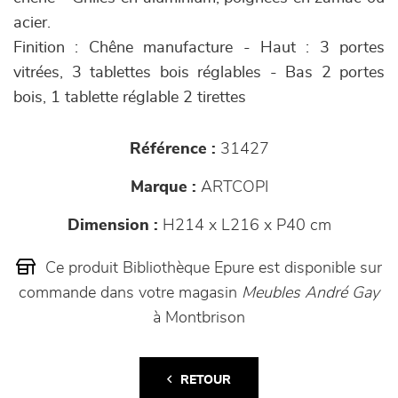
acier.
Finition : Chêne manufacture - Haut : 3 portes
vitrées, 3 tablettes bois réglables - Bas 2 portes
bois, 1 tablette réglable 2 tirettes
Référence :
31427
Marque :
ARTCOPI
Dimension :
H214 x L216 x P40 cm
Ce produit Bibliothèque Epure est disponible sur
commande dans votre magasin
Meubles André Gay
à Montbrison
RETOUR