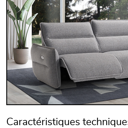
Caractéristiques technique