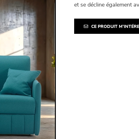
et se décline également 
CE PRODUIT M'INTÉR