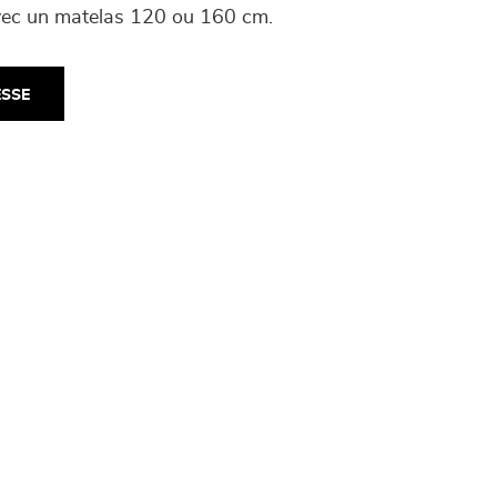
avec un matelas 120 ou 160 cm.
ESSE