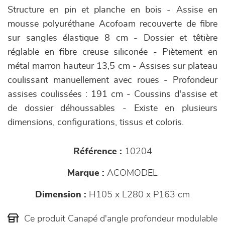
Structure en pin et planche en bois - Assise en
mousse polyuréthane Acofoam recouverte de fibre
sur sangles élastique 8 cm - Dossier et têtière
réglable en fibre creuse siliconée - Piètement en
métal marron hauteur 13,5 cm - Assises sur plateau
coulissant manuellement avec roues - Profondeur
assises coulissées : 191 cm - Coussins d'assise et
de dossier déhoussables - Existe en plusieurs
dimensions, configurations, tissus et coloris.
Référence :
10204
Marque :
ACOMODEL
Dimension :
H105 x L280 x P163 cm
Ce produit Canapé d'angle profondeur modulable