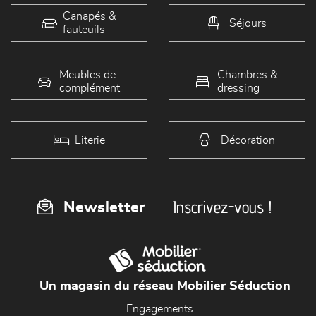
Canapés &
Séjours
fauteuils
Meubles de
Chambres &
complément
dressing
Literie
Décoration
Inscrivez-vous !
Newsletter
Un magasin du réseau Mobilier Séduction
Engagements