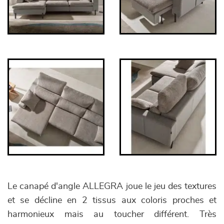
Le canapé d'angle ALLEGRA joue le jeu des textures
et se décline en 2 tissus aux coloris proches et
harmonieux mais au toucher différent. Très