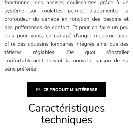
fonctionnel, ses assises coulissantes grâce à un
système sur roulettes permet d'augmenter la
profondeur du canapé en fonction des besoins et
des préférences de confort. Et pour en faire un peu
plus pour vous, ce canapé d'angle moderne tissu
offre des coussins lombaires intégrés ainsi que des
têtières réglables. De quoi s'installer
confortablement devant la nouvelle saison de sa
série préférée !
CE PRODUIT M'INTÉRESSE
Caractéristiques
techniques