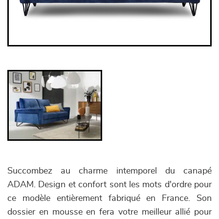
Succombez au charme intemporel du canapé
ADAM. Design et confort sont les mots d'ordre pour
ce modèle entièrement fabriqué en France. Son
dossier en mousse en fera votre meilleur allié pour