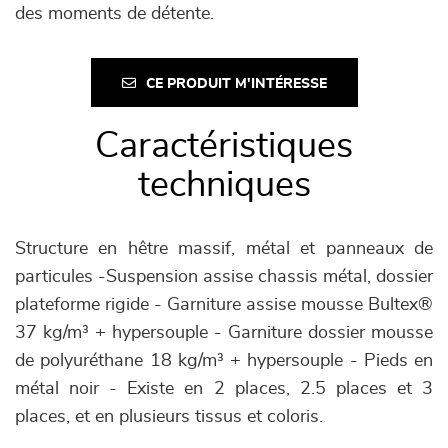
des moments de détente.
CE PRODUIT M'INTÉRESSE
Caractéristiques
techniques
Structure en hêtre massif, métal et panneaux de
particules -Suspension assise chassis métal, dossier
plateforme rigide - Garniture assise mousse Bultex®
37 kg/m³ + hypersouple - Garniture dossier mousse
de polyuréthane 18 kg/m³ + hypersouple - Pieds en
métal noir - Existe en 2 places, 2.5 places et 3
places, et en plusieurs tissus et coloris.