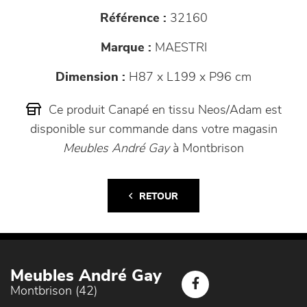
Référence :
32160
Marque :
MAESTRI
Dimension :
H87 x L199 x P96 cm
Ce produit Canapé en tissu Neos/Adam est
disponible sur commande dans votre magasin
Meubles André Gay
à Montbrison
RETOUR
Meubles André Gay
Montbrison (42)