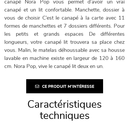
canapé Nora Pop vous permet d’avoir un vrai
canapé et un lit confortable. Manchette, dossier à
vous de choisir C’est le canapé à la carte avec 11
formes de manchettes et 7 dossiers différents. Pour
les petits et grands espaces De différentes
longueurs, votre canapé lit trouvera sa place chez
vous. Malin, le matelas déhoussable avec sa housse
lavable en machine existe en largeur de 120 à 160
cm. Nora Pop, vive le canapé lit deux en un.
CE PRODUIT M'INTÉRESSE
Caractéristiques
techniques