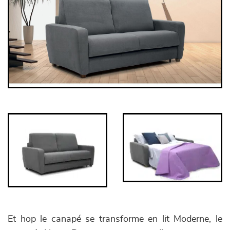
Et hop le canapé se transforme en lit Moderne, le