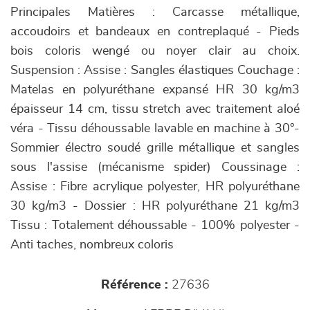
Principales Matières : Carcasse métallique,
accoudoirs et bandeaux en contreplaqué - Pieds
bois coloris wengé ou noyer clair au choix.
Suspension : Assise : Sangles élastiques Couchage :
Matelas en polyuréthane expansé HR 30 kg/m3
épaisseur 14 cm, tissu stretch avec traitement aloé
véra - Tissu déhoussable lavable en machine à 30°-
Sommier électro soudé grille métallique et sangles
sous l'assise (mécanisme spider) Coussinage :
Assise : Fibre acrylique polyester, HR polyuréthane
30 kg/m3 - Dossier : HR polyuréthane 21 kg/m3
Tissu : Totalement déhoussable - 100% polyester -
Anti taches, nombreux coloris
Référence :
27636