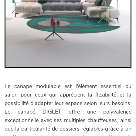
Le canapé modulable est l'élément essentiel du
salon pour ceux qui apprécient la flexibilité et la
possibilité d'adapter leur espace selon leurs besoins.
Le canapé DIGLET offre une polyvalence
exceptionnelle avec ses multiples chauffeuses, ainsi
que la particularité de dossiers réglables grâce à un