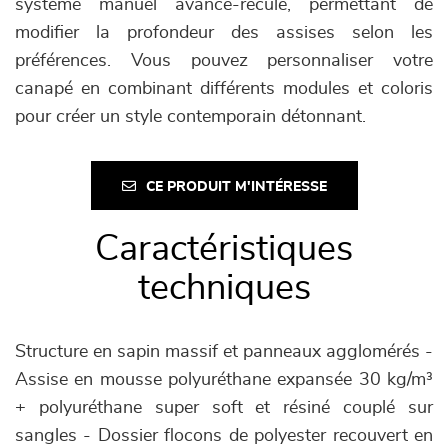
système manuel avance-recule, permettant de
modifier la profondeur des assises selon les
préférences. Vous pouvez personnaliser votre
canapé en combinant différents modules et coloris
pour créer un style contemporain détonnant.
CE PRODUIT M'INTÉRESSE
Caractéristiques
techniques
Structure en sapin massif et panneaux agglomérés -
Assise en mousse polyuréthane expansée 30 kg/m³
+ polyuréthane super soft et résiné couplé sur
sangles - Dossier flocons de polyester recouvert en