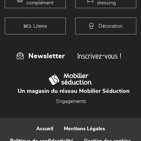
complément
dressing
Literie
Décoration
Inscrivez-vous !
Newsletter
Un magasin du réseau Mobilier Séduction
Engagements
Accueil
Mentions Légales