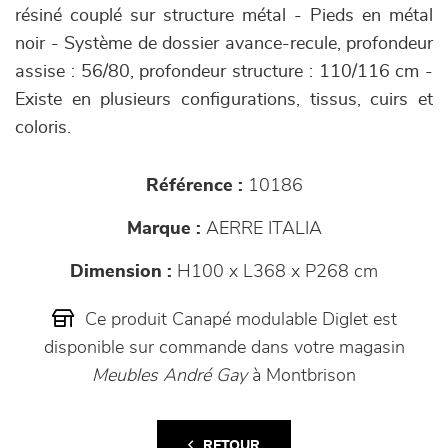
résiné couplé sur structure métal - Pieds en métal
noir - Système de dossier avance-recule, profondeur
assise : 56/80, profondeur structure : 110/116 cm -
Existe en plusieurs configurations, tissus, cuirs et
coloris.
Référence :
10186
Marque :
AERRE ITALIA
Dimension :
H100 x L368 x P268 cm
Ce produit Canapé modulable Diglet est
disponible sur commande dans votre magasin
Meubles André Gay
à Montbrison
RETOUR