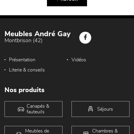
Meubles André Gay
Montbrison (42)
Présentation
Vidéos
Literie & conseils
Nos produits
Canapés &
Séjours
fauteuils
Meubles de
Chambres &