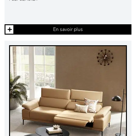
En savoir plus