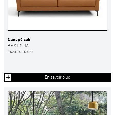
Canapé cuir
BASTIGLIA
INCANTO - DIGIO
En savoir plus