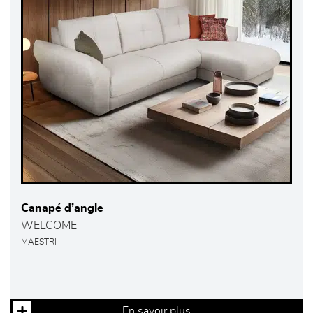
Canapé d’angle
WELCOME
MAESTRI
En savoir plus