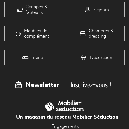
Canapés &
Séjours
fauteuils
Meubles de
Chambres &
complément
dressing
Literie
Décoration
Inscrivez-vous !
Newsletter
Un magasin du réseau Mobilier Séduction
Engagements