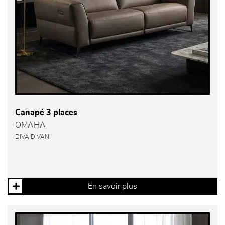
Canapé 3 places
OMAHA
DIVA DIVANI
En savoir plus