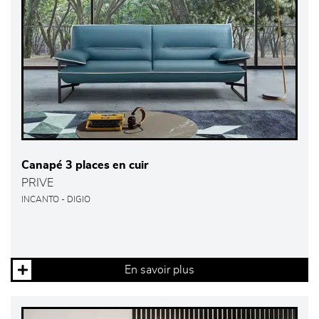
Canapé 3 places en cuir
PRIVE
INCANTO - DIGIO
En savoir plus