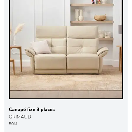
Canapé fixe 3 places
GRIMAUD
ROM