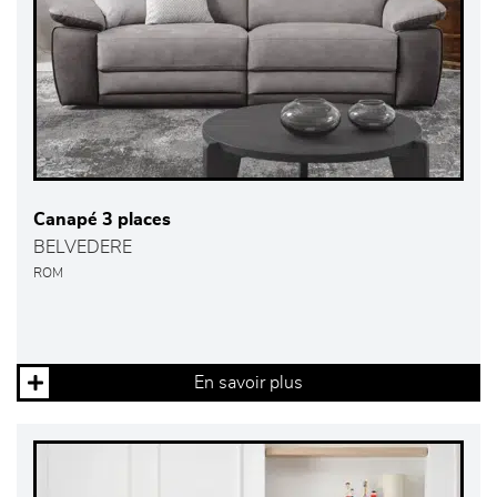
Canapé 3 places
BELVEDERE
ROM
En savoir plus