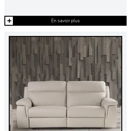
En savoir plus