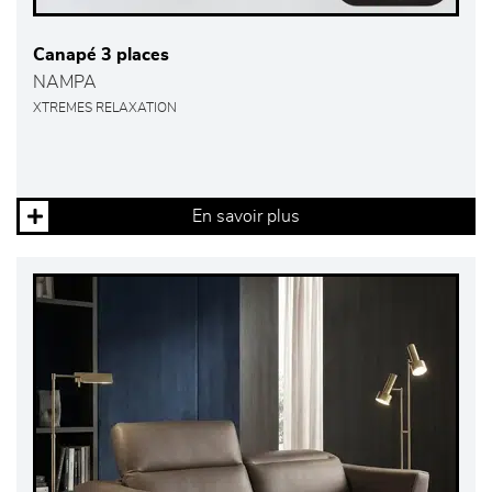
Canapé 3 places
NAMPA
XTREMES RELAXATION
En savoir plus