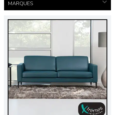
MARQUES