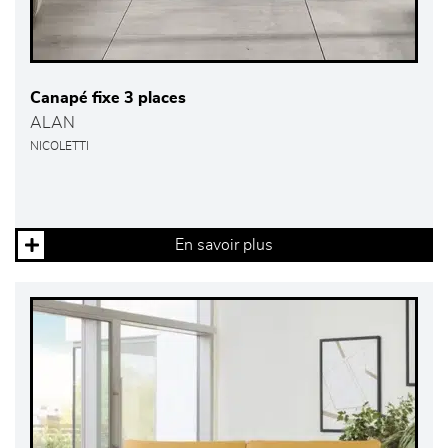
Canapé fixe 3 places
ALAN
NICOLETTI
En savoir plus