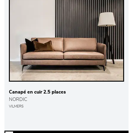
Canapé en cuir 2.5 places
NORDIC
VILMERS