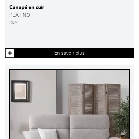
Canapé en cuir
PLATINO
ROM
En savoir plus