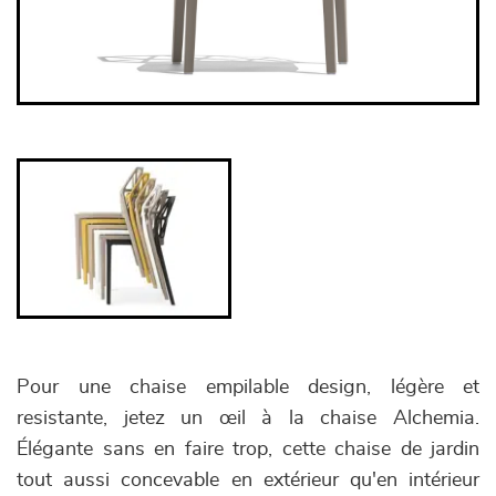
Pour une chaise empilable design, légère et
resistante, jetez un œil à la chaise Alchemia.
Élégante sans en faire trop, cette chaise de jardin
tout aussi concevable en extérieur qu'en intérieur