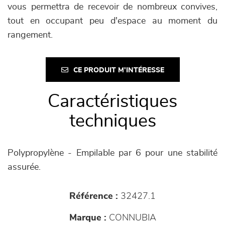
vous permettra de recevoir de nombreux convives,
tout en occupant peu d'espace au moment du
rangement.
CE PRODUIT M'INTÉRESSE
Caractéristiques
techniques
Polypropylène - Empilable par 6 pour une stabilité
assurée.
Référence :
32427.1
Marque :
CONNUBIA