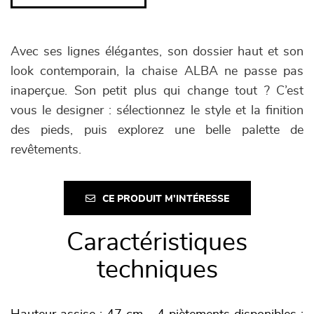
Avec ses lignes élégantes, son dossier haut et son
look contemporain, la chaise ALBA ne passe pas
inaperçue. Son petit plus qui change tout ? C’est
vous le designer : sélectionnez le style et la finition
des pieds, puis explorez une belle palette de
revêtements.
CE PRODUIT M'INTÉRESSE
Caractéristiques
techniques