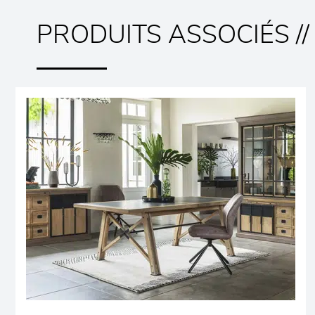
PRODUITS ASSOCIÉS //