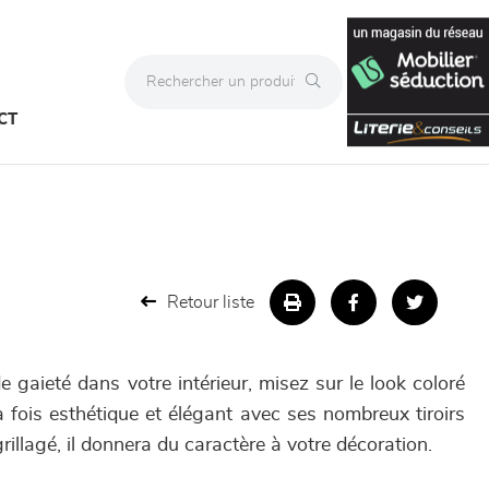
CT
Retour liste
 gaieté dans votre intérieur, misez sur le look coloré
 fois esthétique et élégant avec ses nombreux tiroirs
rillagé, il donnera du caractère à votre décoration.