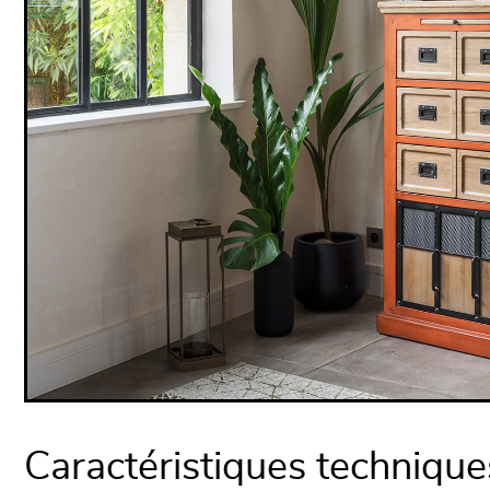
Caractéristiques technique