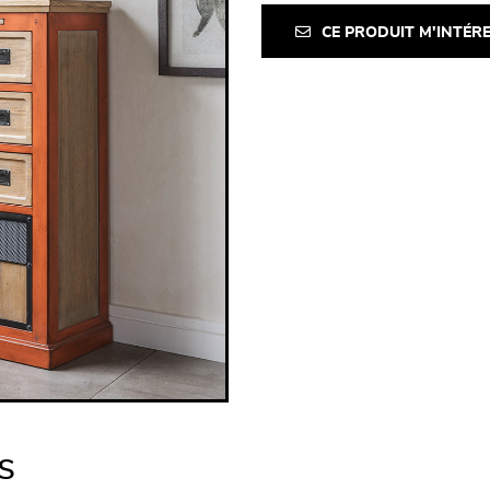
CE PRODUIT M'INTÉR
s