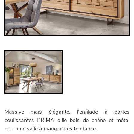
Massive mais élégante, l'enfilade à portes
coulissantes PRIMA allie bois de chêne et métal
pour une salle à manger très tendance.