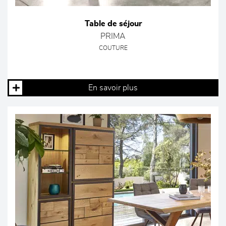
Table de séjour
PRIMA
COUTURE
En savoir plus