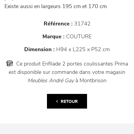
Existe aussi en largeurs 195 cm et 170 cm
Référence :
31742
Marque :
COUTURE
Dimension :
H94 x L225 x P52 cm
Ce produit Enfilade 2 portes coulissantes Prima
est disponible sur commande dans votre magasin
Meubles André Gay
à Montbrison
RETOUR