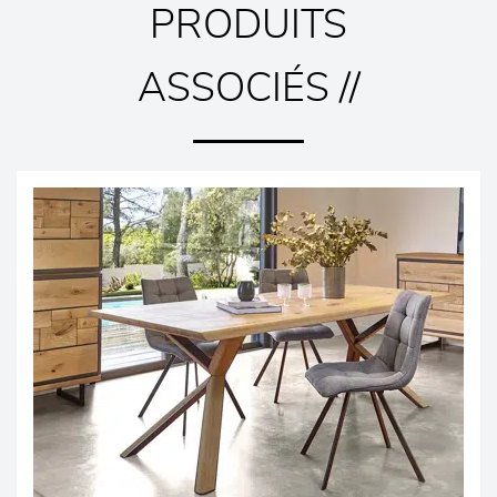
PRODUITS
ASSOCIÉS //