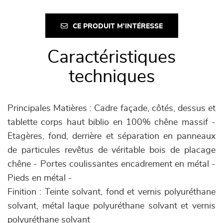
CE PRODUIT M'INTÉRESSE
Caractéristiques
techniques
Principales Matières : Cadre façade, côtés, dessus et
tablette corps haut biblio en 100% chêne massif -
Etagères, fond, derrière et séparation en panneaux
de particules revêtus de véritable bois de placage
chêne - Portes coulissantes encadrement en métal -
Pieds en métal -
Finition : Teinte solvant, fond et vernis polyuréthane
solvant, métal laque polyuréthane solvant et vernis
polyuréthane solvant