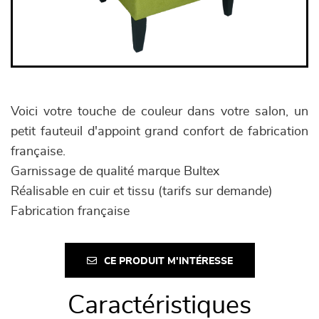
Voici votre touche de couleur dans votre salon, un
petit fauteuil d'appoint grand confort de fabrication
française.
Garnissage de qualité marque Bultex
Réalisable en cuir et tissu (tarifs sur demande)
Fabrication française
CE PRODUIT M'INTÉRESSE
Caractéristiques