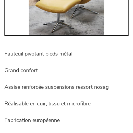
Fauteuil pivotant pieds métal
Grand confort
Assise renforcée suspensions ressort nosag
Réalisable en cuir, tissu et microfibre
Fabrication européenne