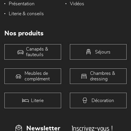
Présentation
Vidéos
Literie & conseils
Nos produits
Canapés &
Séjours
fauteuils
Meubles de
Chambres &
complément
dressing
Literie
Décoration
Inscrivez-vous !
Newsletter