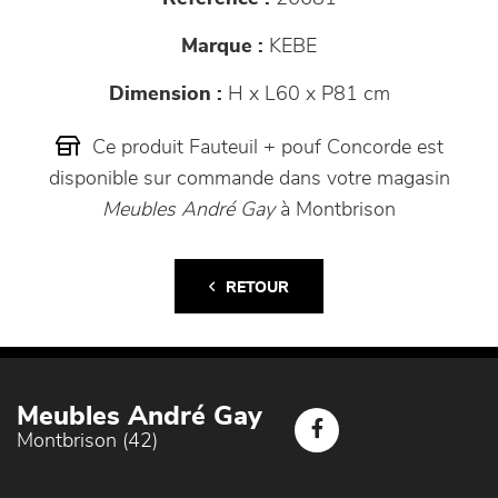
Marque :
KEBE
Dimension :
H x L60 x P81 cm
Ce produit Fauteuil + pouf Concorde est
disponible sur commande dans votre magasin
Meubles André Gay
à Montbrison
RETOUR
Meubles André Gay
Montbrison (42)