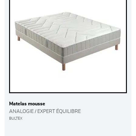
Matelas mousse
ANALOGIE / EXPERT ÉQUILIBRE
BULTEX