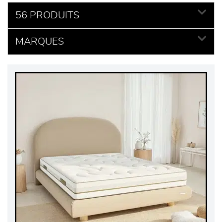
56 PRODUITS
MARQUES