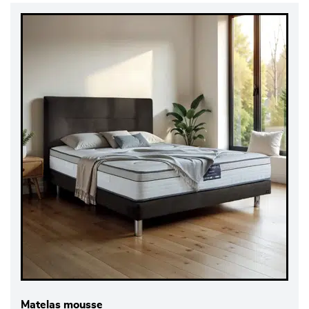
Matelas mousse