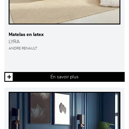
Matelas en latex
LYRA
ANDRE RENAULT
En savoir plus