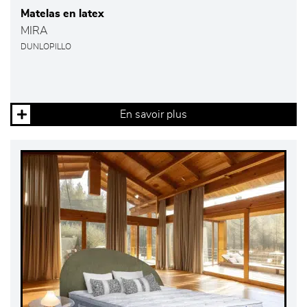
Matelas en latex
MIRA
DUNLOPILLO
En savoir plus