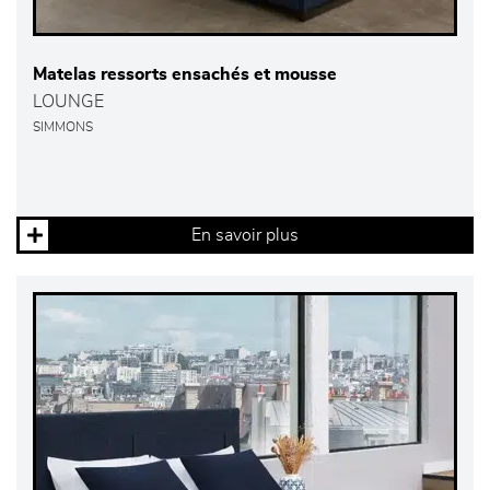
Matelas ressorts ensachés et mousse
LOUNGE
SIMMONS
En savoir plus