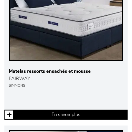
Matelas ressorts ensachés et mousse
FAIRWAY
SIMMONS
En savoir plus