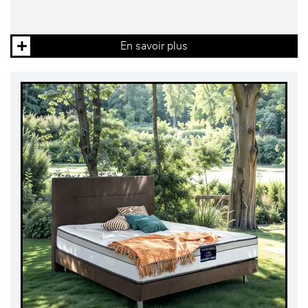
En savoir plus