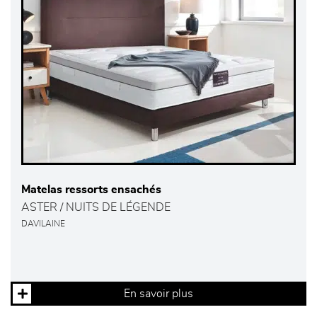
Matelas ressorts ensachés
ASTER / NUITS DE LÉGENDE
DAVILAINE
En savoir plus