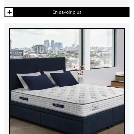
En savoir plus