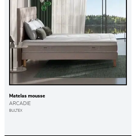
Matelas mousse
ARCADIE
BULTEX