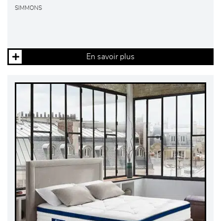
SIMMONS
En savoir plus