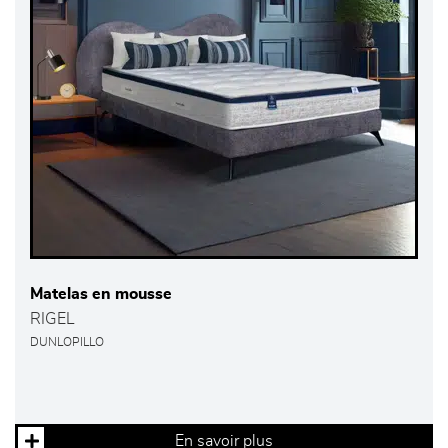
Matelas en mousse
RIGEL
DUNLOPILLO
En savoir plus