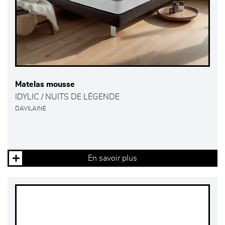
Matelas mousse
IDYLIC / NUITS DE LÉGENDE
DAVILAINE
En savoir plus