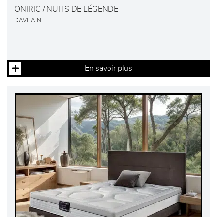
ONIRIC / NUITS DE LÉGENDE
DAVILAINE
En savoir plus