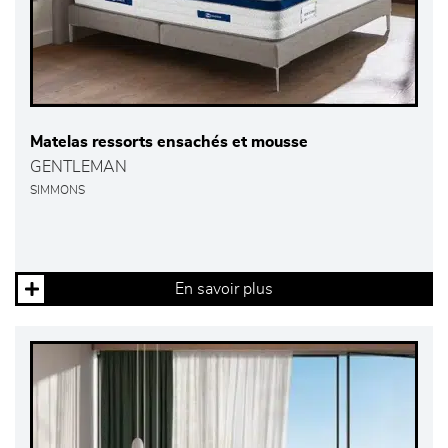
Matelas ressorts ensachés et mousse
GENTLEMAN
SIMMONS
En savoir plus