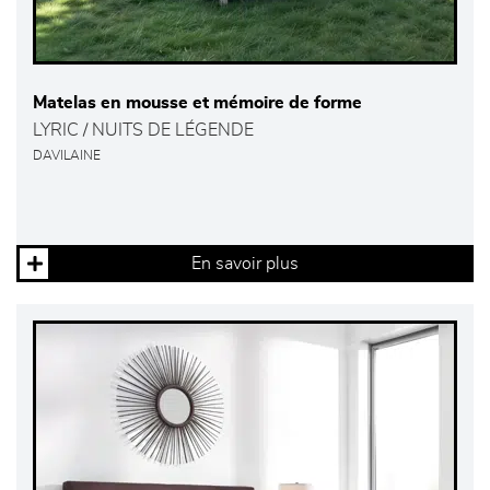
Matelas en mousse et mémoire de forme
LYRIC / NUITS DE LÉGENDE
DAVILAINE
En savoir plus