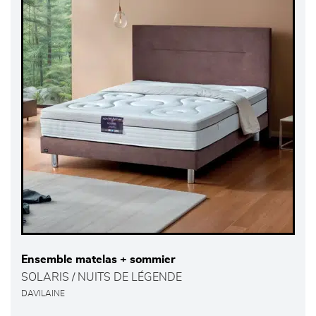
Ensemble matelas + sommier
SOLARIS / NUITS DE LÉGENDE
DAVILAINE