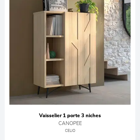
Vaisselier 1 porte 3 niches
CANOPEE
CELIO