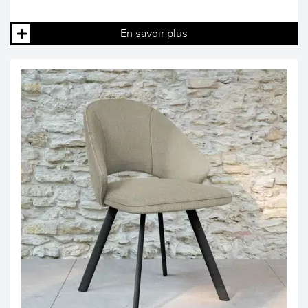
En savoir plus