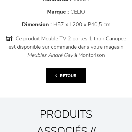
Marque :
CELIO
Dimension :
H57 x L200 x P40,5 cm
Ce produit Meuble TV 2 portes 1 tiroir Canopee
est disponible sur commande dans votre magasin
Meubles André Gay
à Montbrison
RETOUR
PRODUITS
ASSOCIÉS //