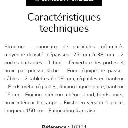
Caractéristiques
techniques
Structure : panneaux de particules mélaminés
moyenne densité d'épaisseur 25 mm à 38 mm - 2
portes battantes - 1 tiroir - Ouverture des portes et
tiroir par pousse-lâche - Fond équipé de passe-
câbles - 2 tablettes ép.19 mm, réglables en hauteur
- Pieds métal réglables, finition laquée noire, hauteur
15 cm - Finition intérieure chêne blond, fonds noirs,
tiroir intérieur lin taupe - Existe en version 1 porte,
longueur 150 cm - Fabrication française.
Référence :
10354