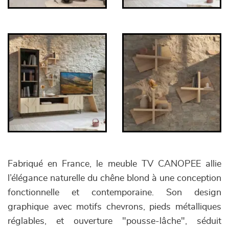
Fabriqué en France, le meuble TV CANOPEE allie
l’élégance naturelle du chêne blond à une conception
fonctionnelle et contemporaine. Son design
graphique avec motifs chevrons, pieds métalliques
réglables, et ouverture "pousse-lâche", séduit