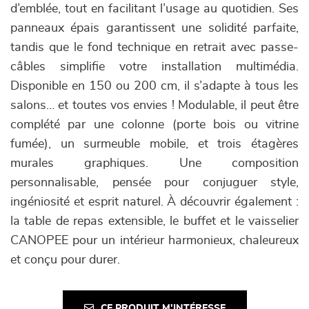
d’emblée, tout en facilitant l’usage au quotidien. Ses
panneaux épais garantissent une solidité parfaite,
tandis que le fond technique en retrait avec passe-
câbles simplifie votre installation multimédia.
Disponible en 150 ou 200 cm, il s’adapte à tous les
salons… et toutes vos envies ! Modulable, il peut être
complété par une colonne (porte bois ou vitrine
fumée), un surmeuble mobile, et trois étagères
murales graphiques. Une composition
personnalisable, pensée pour conjuguer style,
ingéniosité et esprit naturel. À découvrir également :
la table de repas extensible, le buffet et le vaisselier
CANOPEE pour un intérieur harmonieux, chaleureux
et conçu pour durer.
CE PRODUIT M'INTÉRESSE