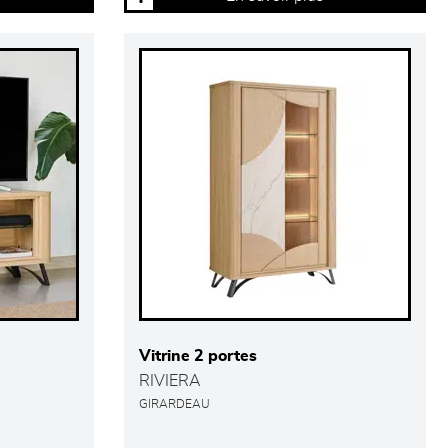
Vitrine 2 portes
RIVIERA
GIRARDEAU