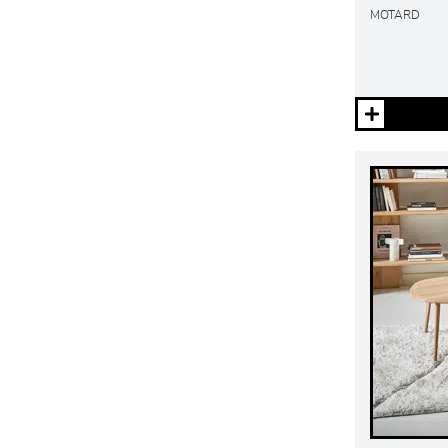
MOTARD