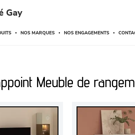
é Gay
UITS
NOS MARQUES
NOS ENGAGEMENTS
CONTA
appoint Meuble de rangem