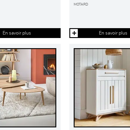
MOTARD
En savoir plus
En savoir plus