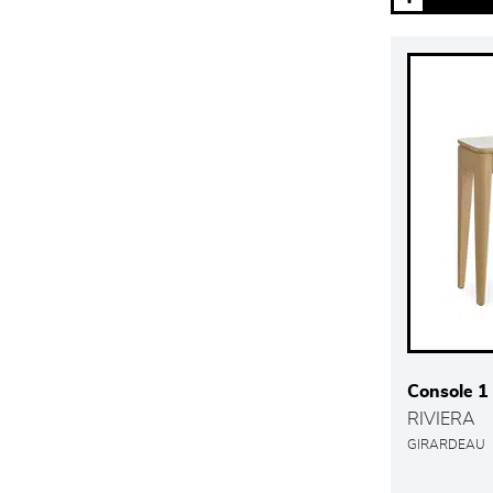
Console 1 t
RIVIERA
GIRARDEAU