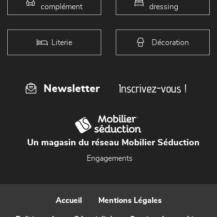
complément
dressing
Literie
Décoration
Inscrivez-vous !
Newsletter
Un magasin du réseau Mobilier Séduction
Engagements
Accueil
Mentions Légales