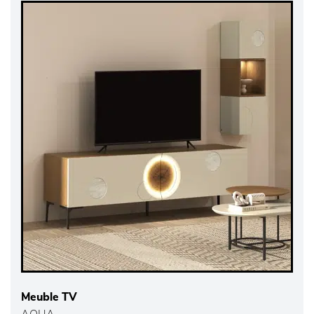
Meuble TV