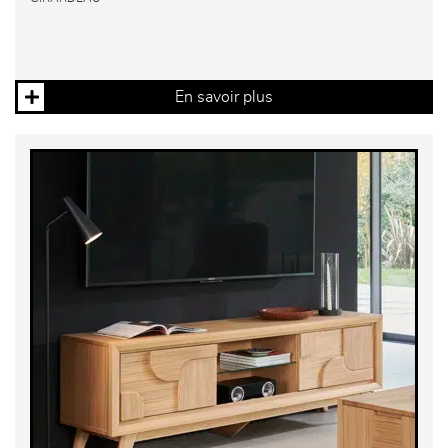
En savoir plus