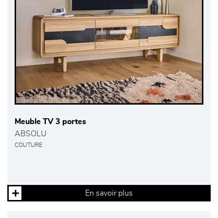
Meuble TV 3 portes
ABSOLU
COUTURE
En savoir plus