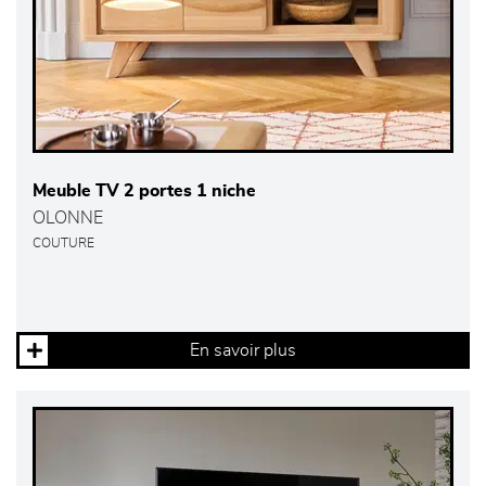
Meuble TV 2 portes 1 niche
OLONNE
COUTURE
En savoir plus