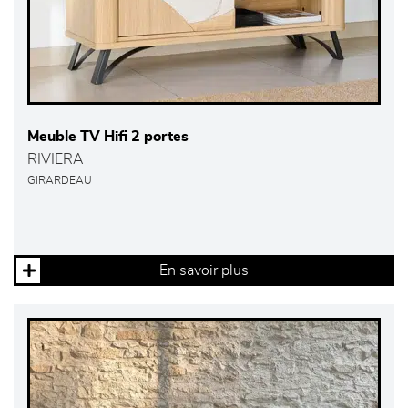
Meuble TV Hifi 2 portes
RIVIERA
GIRARDEAU
En savoir plus