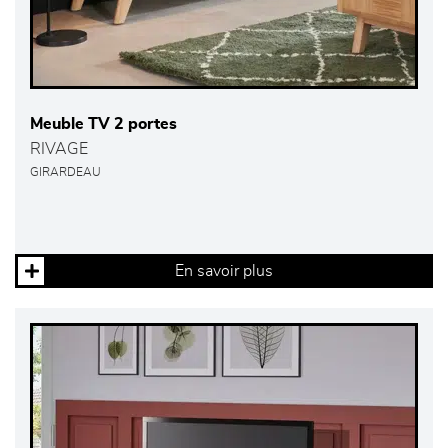
Meuble TV 2 portes
RIVAGE
GIRARDEAU
En savoir plus