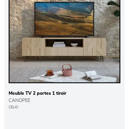
Meuble TV 2 portes 1 tiroir
CANOPEE
CELIO