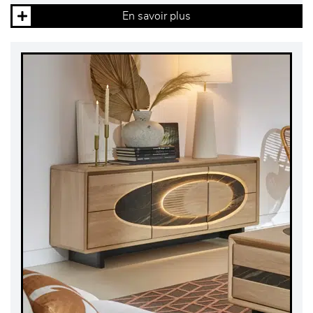
En savoir plus