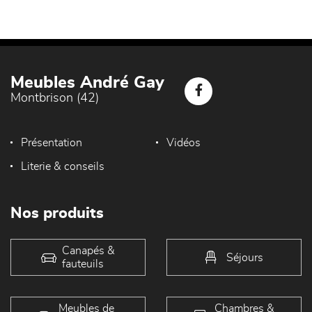
Meubles André Gay
Montbrison (42)
Présentation
Vidéos
Literie & conseils
Nos produits
Canapés &
Séjours
fauteuils
Meubles de
Chambres &