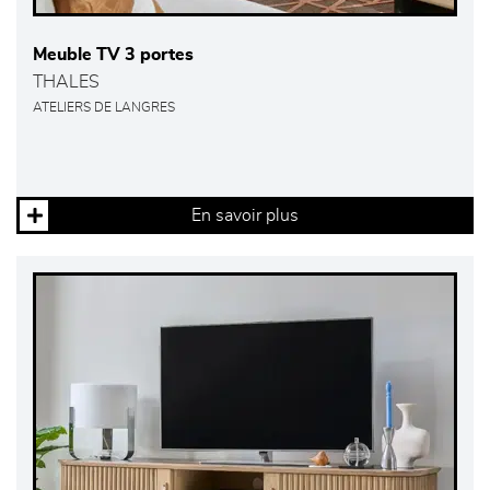
Meuble TV 3 portes
THALES
ATELIERS DE LANGRES
En savoir plus