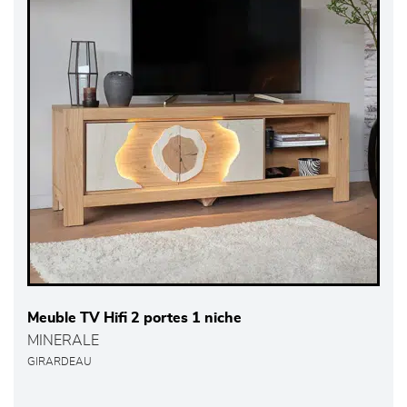
Meuble TV Hifi 2 portes 1 niche
MINERALE
GIRARDEAU