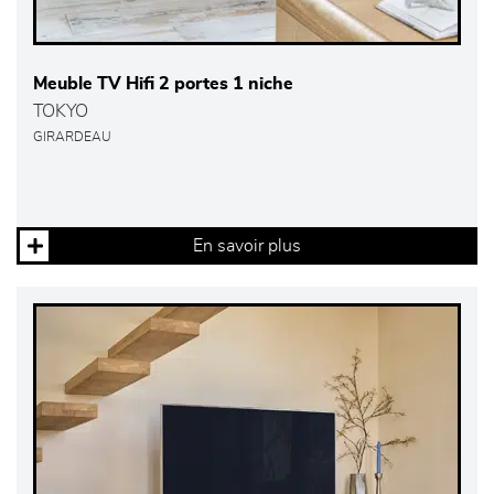
Meuble TV Hifi 2 portes 1 niche
TOKYO
GIRARDEAU
En savoir plus