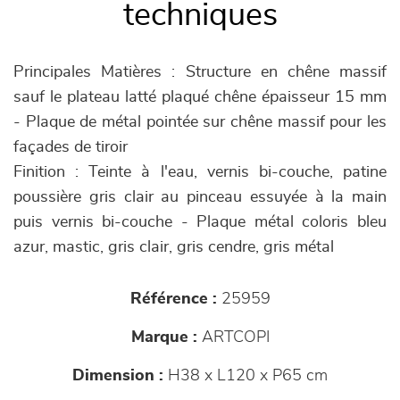
techniques
Principales Matières : Structure en chêne massif
sauf le plateau latté plaqué chêne épaisseur 15 mm
- Plaque de métal pointée sur chêne massif pour les
façades de tiroir
Finition : Teinte à l'eau, vernis bi-couche, patine
poussière gris clair au pinceau essuyée à la main
puis vernis bi-couche - Plaque métal coloris bleu
azur, mastic, gris clair, gris cendre, gris métal
Référence :
25959
Marque :
ARTCOPI
Dimension :
H38 x L120 x P65 cm