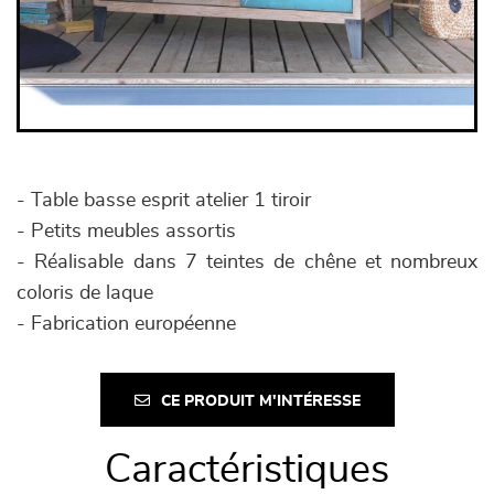
- Table basse esprit atelier 1 tiroir
- Petits meubles assortis
- Réalisable dans 7 teintes de chêne et nombreux
coloris de laque
- Fabrication européenne
CE PRODUIT M'INTÉRESSE
Caractéristiques