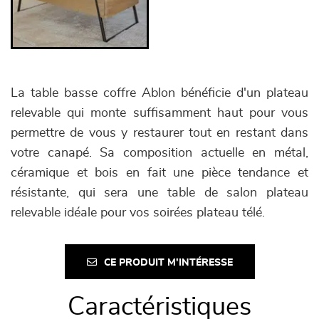
La table basse coffre Ablon bénéficie d'un plateau
relevable qui monte suffisamment haut pour vous
permettre de vous y restaurer tout en restant dans
votre canapé. Sa composition actuelle en métal,
céramique et bois en fait une pièce tendance et
résistante, qui sera une table de salon plateau
relevable idéale pour vos soirées plateau télé.
CE PRODUIT M'INTÉRESSE
Caractéristiques