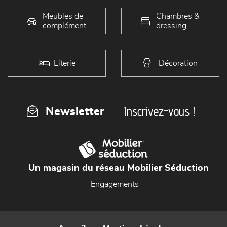
Meubles de
Chambres &
complément
dressing
Literie
Décoration
Inscrivez-vous !
Newsletter
Un magasin du réseau Mobilier Séduction
Engagements