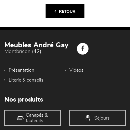
RETOUR
Meubles André Gay
Montbrison (42)
Présentation
Vidéos
Literie & conseils
Nos produits
Canapés &
Séjours
fauteuils