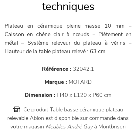
techniques
Plateau en céramique pleine masse 10 mm –
Caisson en chêne clair à nœuds – Piètement en
métal – Système releveur du plateau à vérins –
Hauteur de la table plateau relevé : 63 cm.
Référence :
32042.1
Marque :
MOTARD
Dimension :
H40 x L120 x P60 cm
Ce produit Table basse céramique plateau
relevable Ablon est disponible sur commande dans
votre magasin
Meubles André Gay
à Montbrison