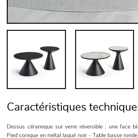
Caractéristiques technique
Dessus céramique sur verre réversible : une face b
Pied conique en métal laqué noir - Table basse ronde