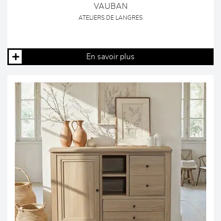
VAUBAN
ATELIERS DE LANGRES
En savoir plus