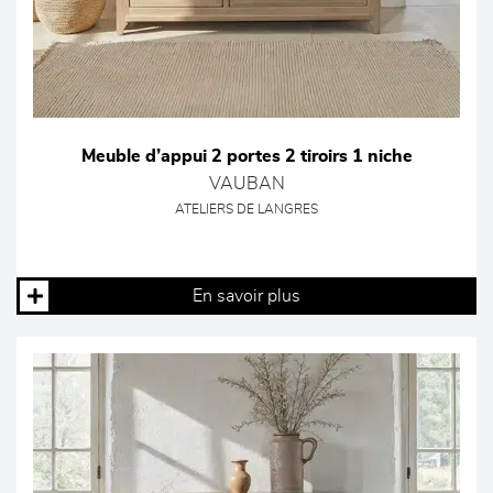
Meuble d’appui 2 portes 2 tiroirs 1 niche
VAUBAN
ATELIERS DE LANGRES
En savoir plus