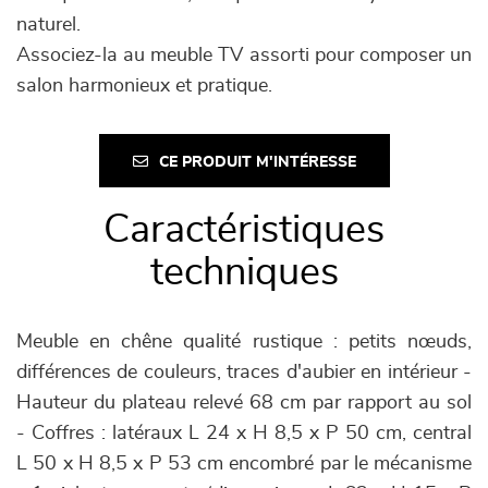
naturel.
Associez-la au meuble TV assorti pour composer un
salon harmonieux et pratique.
CE PRODUIT M'INTÉRESSE
Caractéristiques
techniques
Meuble en chêne qualité rustique : petits nœuds,
différences de couleurs, traces d'aubier en intérieur -
Hauteur du plateau relevé 68 cm par rapport au sol
- Coffres : latéraux L 24 x H 8,5 x P 50 cm, central
L 50 x H 8,5 x P 53 cm encombré par le mécanisme