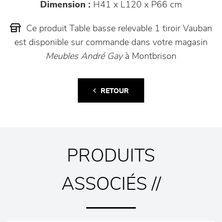
Dimension :
H41 x L120 x P66 cm
Ce produit Table basse relevable 1 tiroir Vauban
est disponible sur commande dans votre magasin
Meubles André Gay
à Montbrison
RETOUR
PRODUITS
ASSOCIÉS //