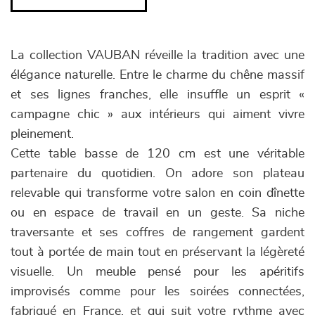
La collection VAUBAN réveille la tradition avec une
élégance naturelle. Entre le charme du chêne massif
et ses lignes franches, elle insuffle un esprit «
campagne chic » aux intérieurs qui aiment vivre
pleinement.
Cette table basse de 120 cm est une véritable
partenaire du quotidien. On adore son plateau
relevable qui transforme votre salon en coin dînette
ou en espace de travail en un geste. Sa niche
traversante et ses coffres de rangement gardent
tout à portée de main tout en préservant la légèreté
visuelle. Un meuble pensé pour les apéritifs
improvisés comme pour les soirées connectées,
fabriqué en France, et qui suit votre rythme avec