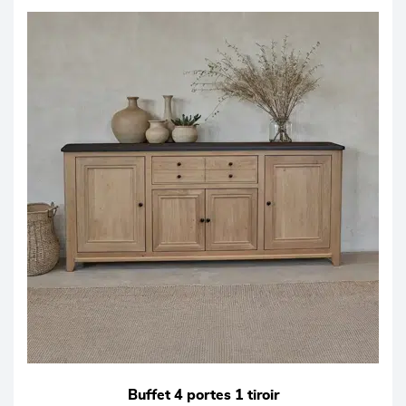
Buffet 4 portes 1 tiroir