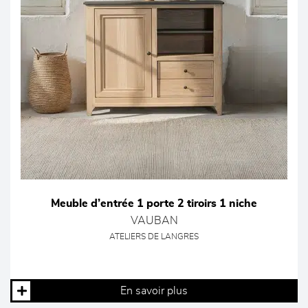
Meuble d’entrée 1 porte 2 tiroirs 1 niche
VAUBAN
ATELIERS DE LANGRES
En savoir plus