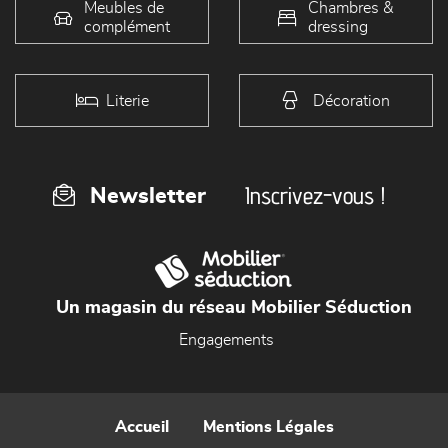
Meubles de
Chambres &
complément
dressing
Literie
Décoration
Inscrivez-vous !
Newsletter
Un magasin du réseau Mobilier Séduction
Engagements
Accueil
Mentions Légales