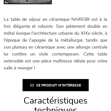
La table de séjour en céramique NAIROBI est à la
fois élégante et robuste. Son piètement double en
métal évoque l'architecture urbaine du XIXe siècle, à
l'époque de l'apogée de la métallurgie, tandis que
son plateau en céramique avec une allonge centrale
lui confère un style contemporain. Cette table
extensible est une pièce maîtresse idéale pour votre
salle à manger !
CE PRODUIT M'INTÉRESSE
Caractéristiques
techniques