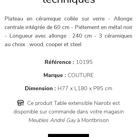
Plateau en céramique collée sur verre - Allonge
centrale intégrée de 60 cm - Piétement en métal noir
- Longueur avec allonge : 240 cm - 3 céramiques
au choix : wood, cooper et steel
Référence :
10195
Marque :
COUTURE
Dimension :
H77 x L180 x P95 cm
Ce produit Table extensible Nairobi est
disponible sur commande dans votre magasin
Meubles André Gay
à Montbrison