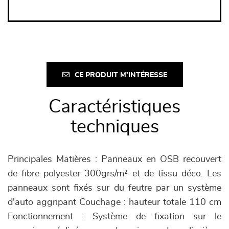
CE PRODUIT M'INTÉRESSE
Caractéristiques
techniques
Principales Matières : Panneaux en OSB recouvert
de fibre polyester 300grs/m² et de tissu déco. Les
panneaux sont fixés sur du feutre par un système
d'auto aggripant Couchage : hauteur totale 110 cm
Fonctionnement : Système de fixation sur le