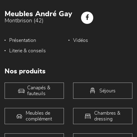
Meubles André Gay
Montbrison (42)
Présentation
Vidéos
Literie & conseils
Nos produits
Canapés &
Séjours
fauteuils
Meubles de
Chambres &
complément
dressing