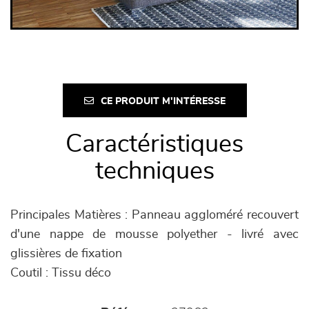
CE PRODUIT M'INTÉRESSE
Caractéristiques
techniques
Principales Matières : Panneau aggloméré recouvert
d'une nappe de mousse polyether - livré avec
glissières de fixation
Coutil : Tissu déco