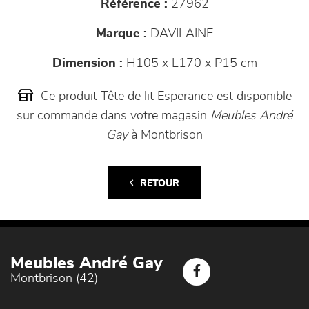
Référence :
27962
Marque :
DAVILAINE
Dimension :
H105 x L170 x P15 cm
Ce produit Tête de lit Esperance est disponible
sur commande dans votre magasin
Meubles André
Gay
à Montbrison
RETOUR
Meubles André Gay
Montbrison (42)